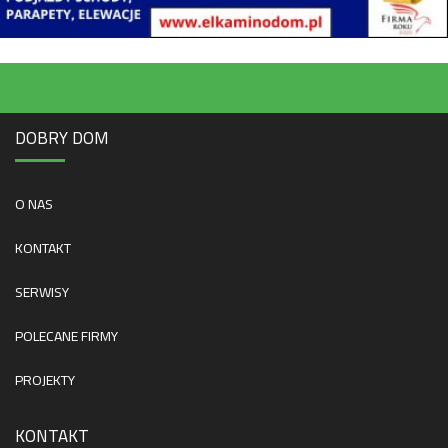
DOBRY DOM
O NAS
KONTAKT
SERWISY
POLECANE FIRMY
PROJEKTY
KONTAKT