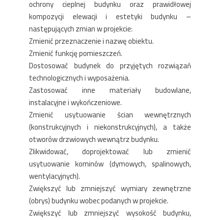
ochrony cieplnej budynku oraz prawidłowej
kompozycji elewacji i estetyki budynku –
następujących zmian w projekcie:
Zmienić przeznaczenie i nazwę obiektu.
Zmienić funkcję pomieszczeń.
Dostosować budynek do przyjętych rozwiązań
technologicznych i wyposażenia.
Zastosować inne materiały budowlane,
instalacyjne i wykończeniowe.
Zmienić usytuowanie ścian wewnętrznych
(konstrukcyjnych i niekonstrukcyjnych), a także
otworów drzwiowych wewnątrz budynku.
Zlikwidować, doprojektować lub zmienić
usytuowanie kominów (dymowych, spalinowych,
wentylacyjnych).
Zwiększyć lub zmniejszyć wymiary zewnętrzne
(obrys) budynku wobec podanych w projekcie.
Zwiększyć lub zmniejszyć wysokość budynku,