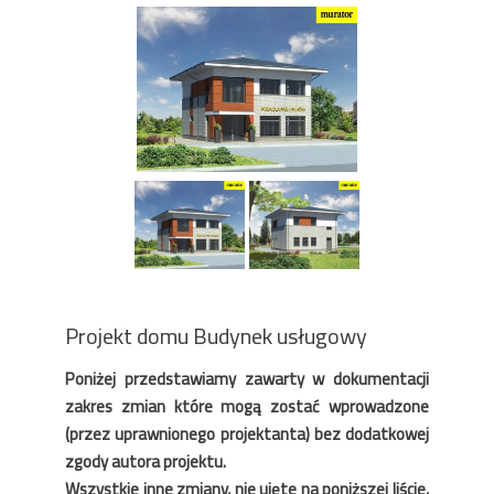
Projekt domu Budynek usługowy
Poniżej przedstawiamy zawarty w dokumentacji
zakres zmian które mogą zostać wprowadzone
(przez uprawnionego projektanta) bez dodatkowej
zgody autora projektu.
Wszystkie inne zmiany, nie ujęte na poniższej liście,