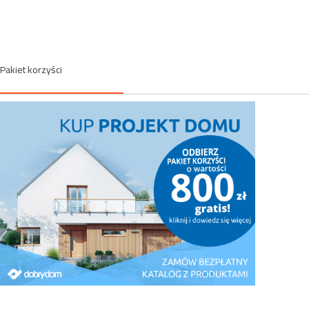
Pakiet korzyści