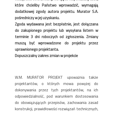
które chcieliby Państwo wprowadzić, wymagają
dodatkowej zgody autora projektu. Murator S.A.
pośredniczy w jej uzyskaniu.
Zgoda wydawana jest bezpłatnie, jest dołączana
do zakupionego projektu lub wysyłana listem w
terminie 3 dni roboczych od zgłoszenia. Zmiany
muszą być wprowadzone do projektu przez
uprawnionego projektanta.
Dopuszczalny zakres zmian w projekcie
W.M. MURATOR PROJEKT upoważnia także
projektantów, o których mowa powyżej do
dokonywania przez tych projektantów, na ich
odpowiedzialność, pod warunkiem dostosowania
do obowiązujących przepisów, zachowania zasad
konstrukcji, prawidłowości rozwiązań technicznych,