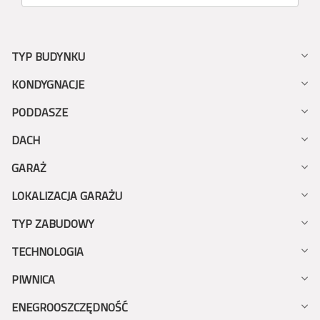
TYP BUDYNKU
KONDYGNACJE
PODDASZE
DACH
GARAŻ
LOKALIZACJA GARAŻU
TYP ZABUDOWY
TECHNOLOGIA
PIWNICA
ENEGROOSZCZĘDNOŚĆ