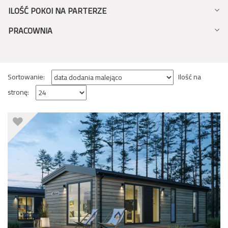
ILOŚĆ POKOI NA PARTERZE
PRACOWNIA
Sortowanie:
Ilość na
stronę: