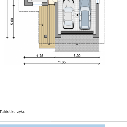
Pakiet korzyści