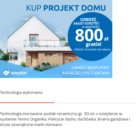
Technologia wykonania
Technologia murowana: pustak ceramiczny gr. 30 cm + ocieplenie w
systemie Termo Organika. Pokrycie dachu: dachówka. Brama garażowa i
drzwi zewnętrzne marki Hörmann.