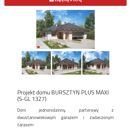
Projekt domu BURSZTYN PLUS MAXI
(S-GL 1327)
Dom jednorodzinny, parterowy z
dwustanowiskowym garażem i zadaszonym
tarasem