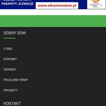
DOBRY DOM
O NAS
KONTAKT
SERWISY
POLECANE FIRMY
PROJEKTY
KONTAKT