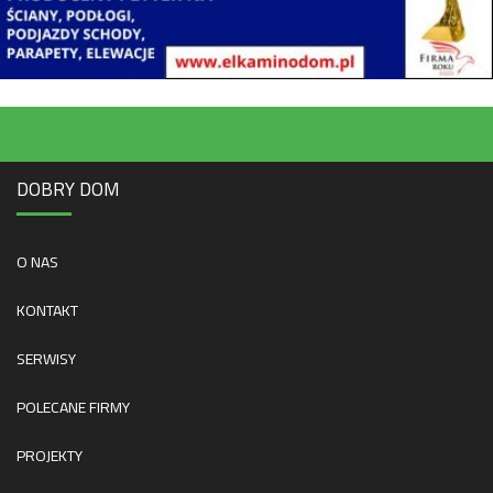
DOBRY DOM
O NAS
KONTAKT
SERWISY
POLECANE FIRMY
PROJEKTY