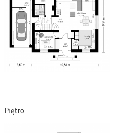
Piętro