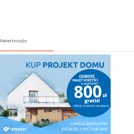
Pakiet korzyści