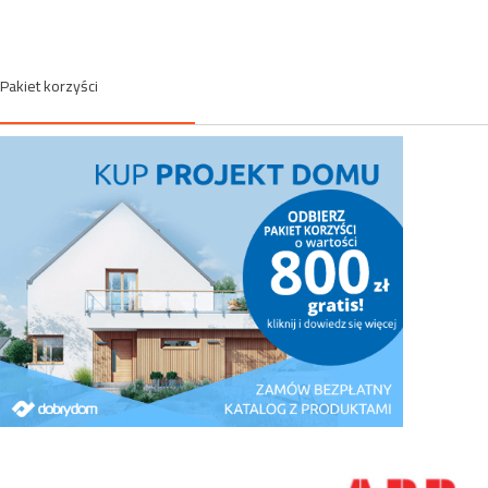
Pakiet korzyści