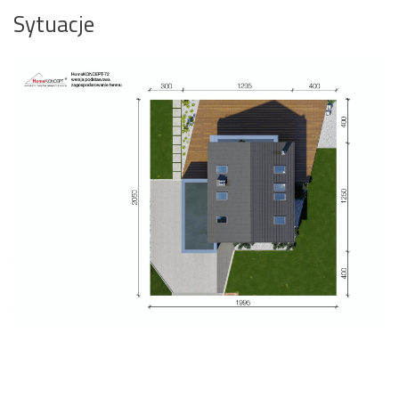
Sytuacje