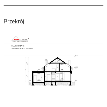
Przekrój