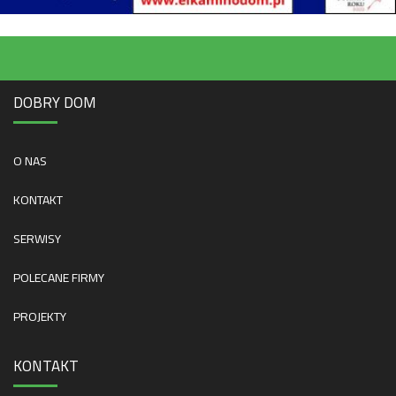
DOBRY DOM
O NAS
KONTAKT
SERWISY
POLECANE FIRMY
PROJEKTY
KONTAKT