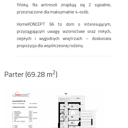
fińską. Na antresoli znajdują się 2 sypialnie,
przeznaczone dla maksymalnie 4-osób.
HomeKONCEPT 66 to dom o interesującym,
przyciągającym uwagę wzornictwie oraz miłych,
ciepłych i wygodnych wnętrzach – doskonała
propozycja dla współczesnej rodziny.
2
Parter (69.28 m
)