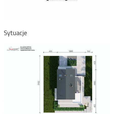
Sytuacje