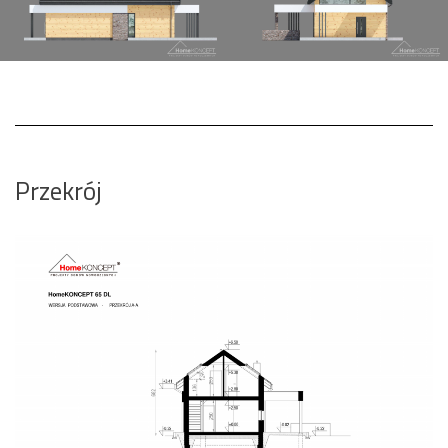
Przekrój