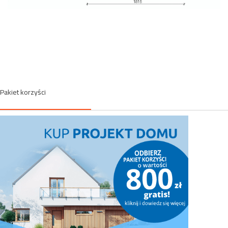
Pakiet korzyści