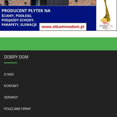
DOBRY DOM
O NAS
KONTAKT
SERWISY
POLECANE FIRMY