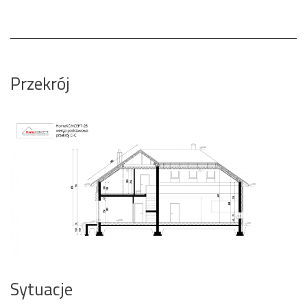
Przekrój
Sytuacje