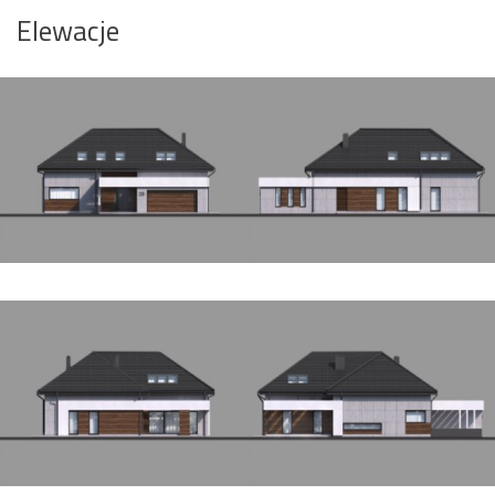
Elewacje