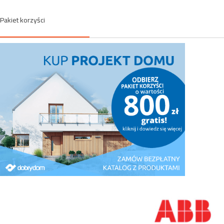
Pakiet korzyści