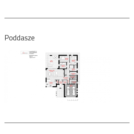
Poddasze