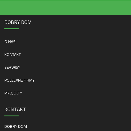
DOBRY DOM
O NAS
KONTAKT
SERWISY
POLECANE FIRMY
PROJEKTY
KONTAKT
DOBRY DOM