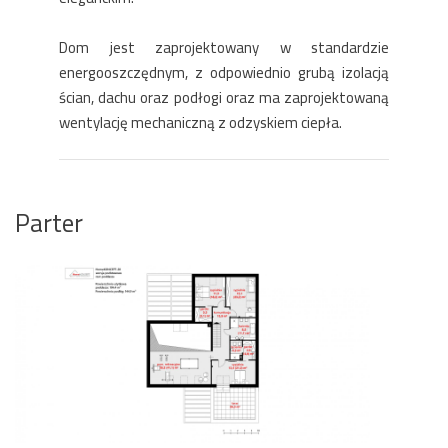
Dom jest zaprojektowany w standardzie
energooszczędnym, z odpowiednio grubą izolacją
ścian, dachu oraz podłogi oraz ma zaprojektowaną
wentylację mechaniczną z odzyskiem ciepła.
Parter