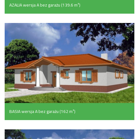
AZALIA wersja A bez garażu (139.6 m²)
BASIA wersja A bez garażu (162 m²)