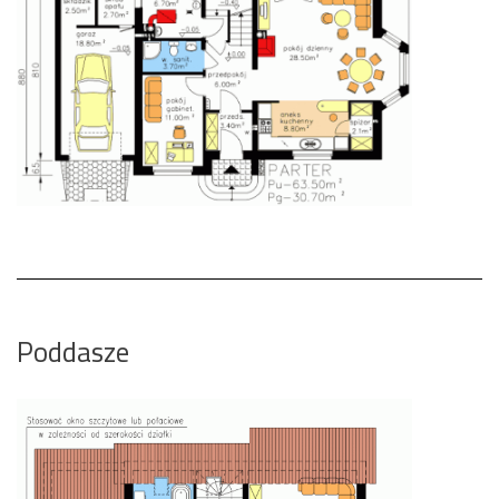
Poddasze