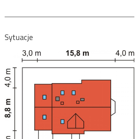
Sytuacje