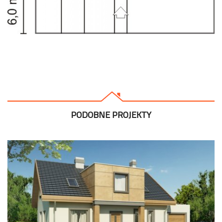
PODOBNE PROJEKTY