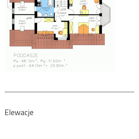
Elewacje