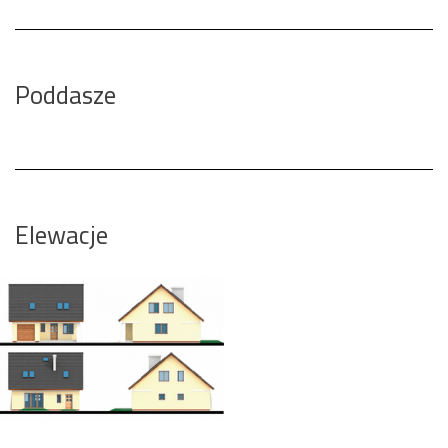
Poddasze
Elewacje