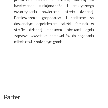
kwintesencja funkcjonalności i praktycznego
wykorzystania powierzchni strefy dziennej.
Pomieszczenia gospodarcze i sanitarne są
doskonałym dopełnieniem całości. Kominek w
strefie dziennej radosnymi błyskami ognia
zaprasza wszystkich domowników do spędzania
miłych chwil z rodzinnym gronie.
Parter