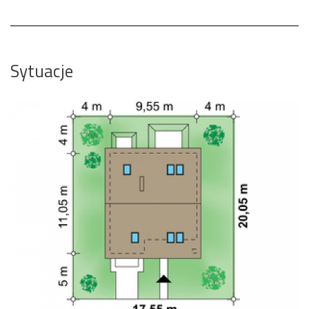
Sytuacje