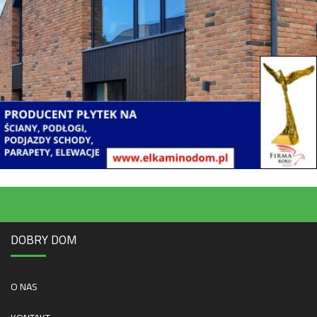
DOBRY DOM
O NAS