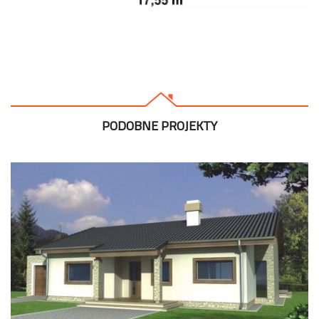
PODOBNE PROJEKTY