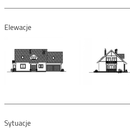
Elewacje
Sytuacje