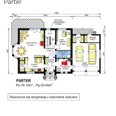
Parter