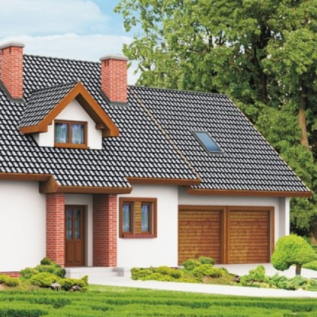
Szukaj