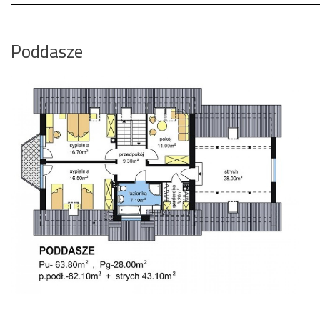
Poddasze