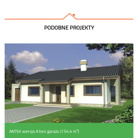
PODOBNE PROJEKTY
ANTEK wersja A bez garażu (154.4 m²)