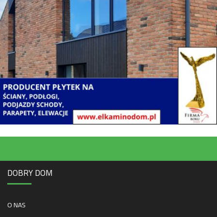
DOBRY DOM
O NAS