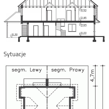
Sytuacje