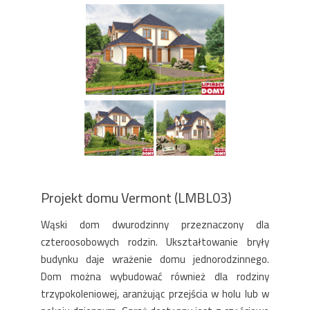
Projekt domu Vermont (LMBL03)
Wąski dom dwurodzinny przeznaczony dla
czteroosobowych rodzin. Ukształtowanie bryły
budynku daje wrażenie domu jednorodzinnego.
Dom można wybudować również dla rodziny
trzypokoleniowej, aranżując przejścia w holu lub w