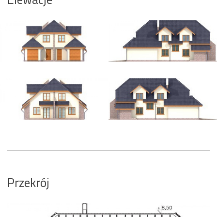
Przekrój