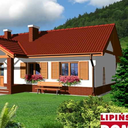
Szukaj