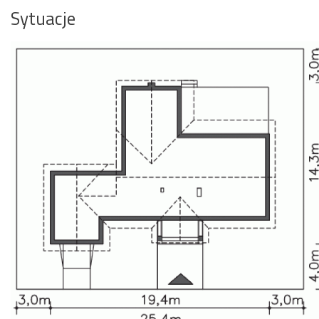
Sytuacje