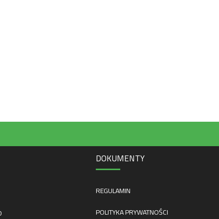
DOKUMENTY
REGULAMIN
POLITYKA PRYWATNOŚCI
0