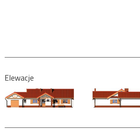
Elewacje