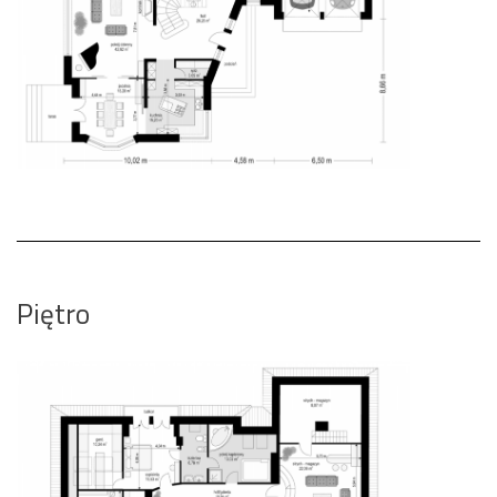
Piętro