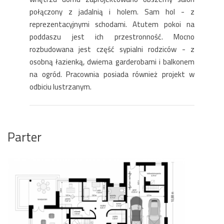
połączony z jadalnią i holem. Sam hol - z
reprezentacyjnymi schodami. Atutem pokoi na
poddaszu jest ich przestronność. Mocno
rozbudowana jest część sypialni rodziców - z
osobną łazienką, dwiema garderobami i balkonem
na ogród. Pracownia posiada również projekt w
odbiciu lustrzanym.
Parter