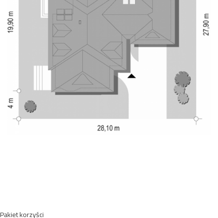
Pakiet korzyści