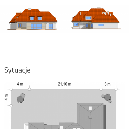
Sytuacje