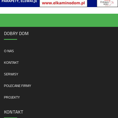
DOBRY DOM
O NAS
KONTAKT
SERWISY
POLECANE FIRMY
PROJEKTY
KONTAKT