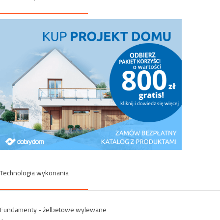
Technologia wykonania
Fundamenty - żelbetowe wylewane