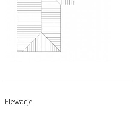
Elewacje