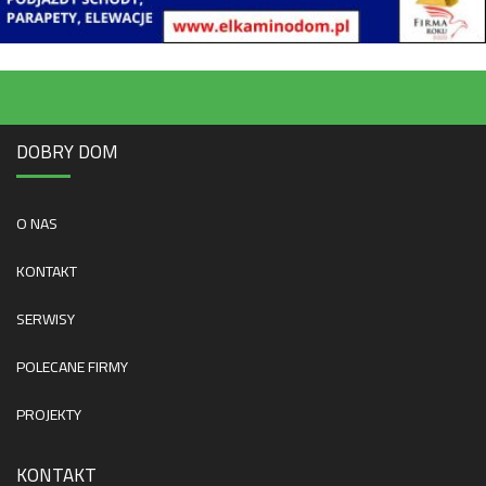
DOBRY DOM
O NAS
KONTAKT
SERWISY
POLECANE FIRMY
PROJEKTY
KONTAKT