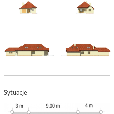
Sytuacje