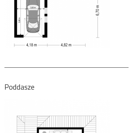
Poddasze