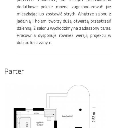
dodatkowe pokoje można zagospodarować już
mieszkając lub zostawić strych. Wnętrze salonu z
jadalnią i holem tworzy dużą otwartą przestrzeń
dzienną. Z salonu wychodzimy na zadaszony taras.
Pracownia dysponuje również wersją projektu w
dobiciu lustrzanym.
Parter