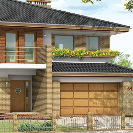
Szukaj