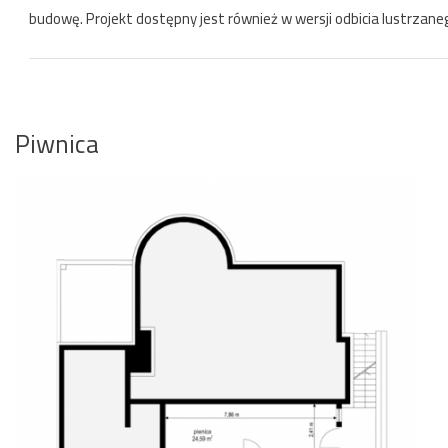
budowę. Projekt dostępny jest również w wersji odbicia lustrzane
Piwnica