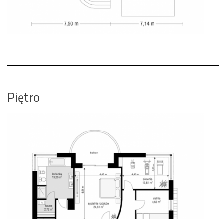
Piętro