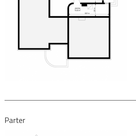
Parter