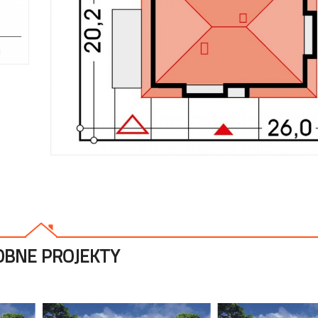
BNE PROJEKTY