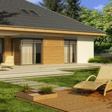
Szukaj