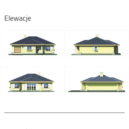
Elewacje