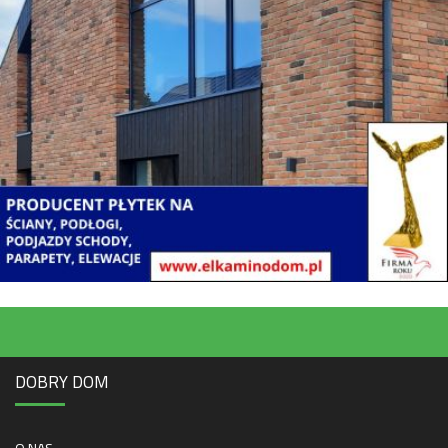
DOBRY DOM
O NAS