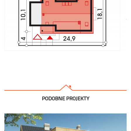
PODOBNE PROJEKTY