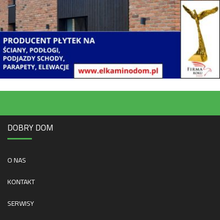
DOBRY DOM
O NAS
KONTAKT
SERWISY