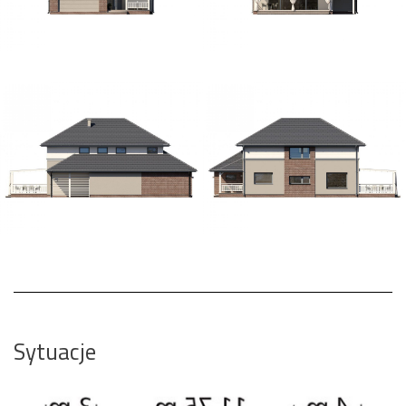
Sytuacje