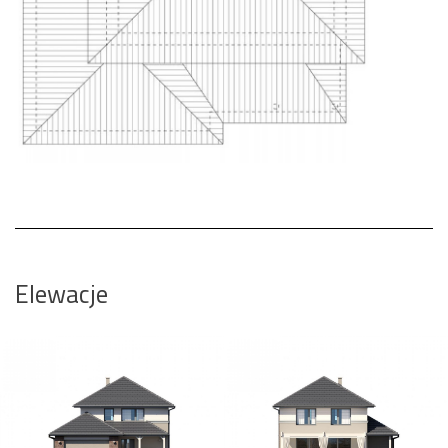
Elewacje