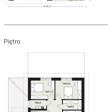
Piętro