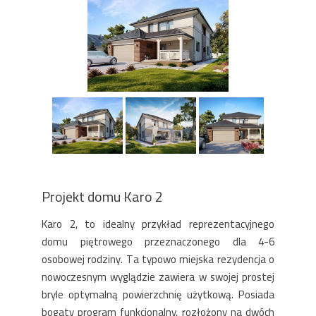
Projekt domu Karo 2
Karo 2, to idealny przykład reprezentacyjnego
domu piętrowego przeznaczonego dla 4-6
osobowej rodziny. Ta typowo miejska rezydencja o
nowoczesnym wyglądzie zawiera w swojej prostej
bryle optymalną powierzchnię użytkową. Posiada
bogaty program funkcjonalny, rozłożony na dwóch