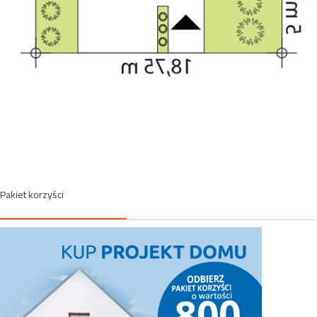
Pakiet korzyści