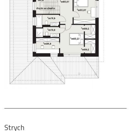
Strych