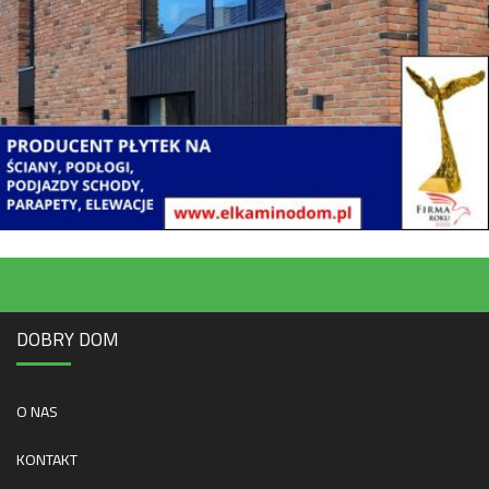
DOBRY DOM
O NAS
KONTAKT