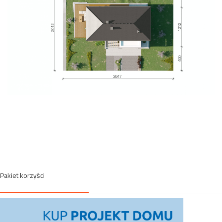
Pakiet korzyści