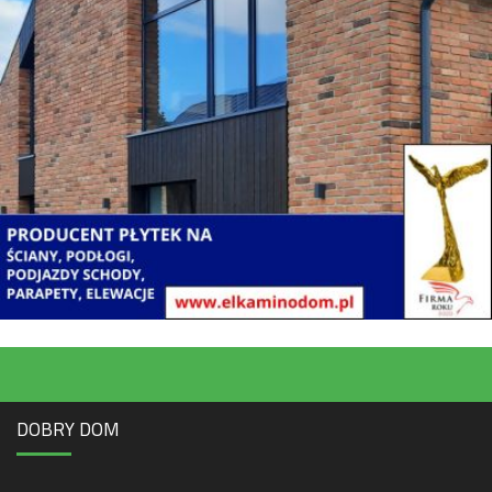
DOBRY DOM