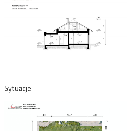
Sytuacje