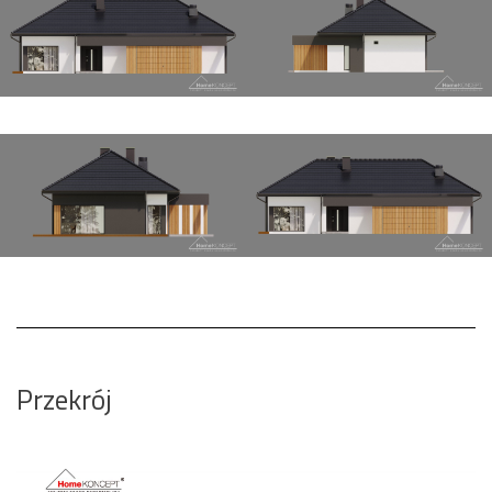
Przekrój