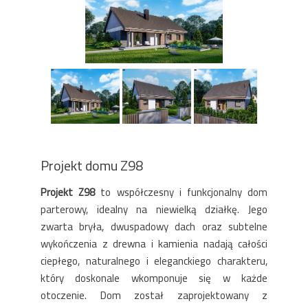
Projekt domu Z98
Projekt Z98
to współczesny i funkcjonalny dom
parterowy, idealny na niewielką działkę. Jego
zwarta bryła, dwuspadowy dach oraz subtelne
wykończenia z drewna i kamienia nadają całości
ciepłego, naturalnego i eleganckiego charakteru,
który doskonale wkomponuje się w każde
otoczenie. Dom został zaprojektowany z