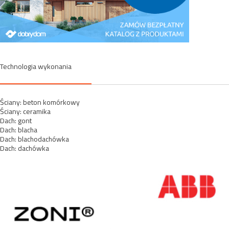
Technologia wykonania
Ściany: beton komórkowy
Ściany: ceramika
Dach: gont
Dach: blacha
Dach: blachodachówka
Dach: dachówka