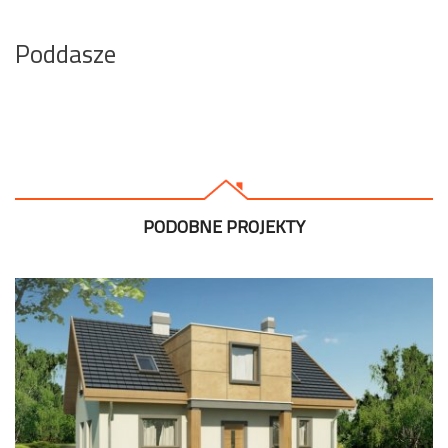
Poddasze
PODOBNE PROJEKTY