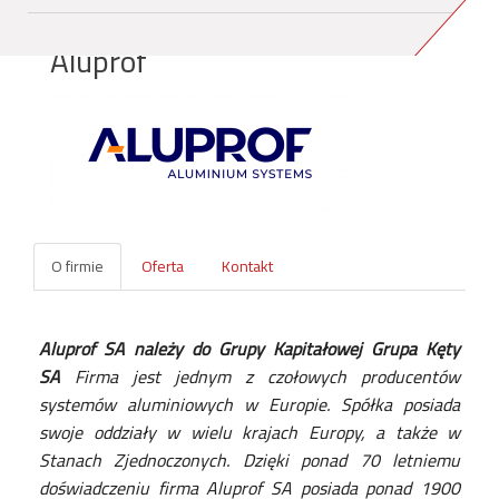
Aluprof
O firmie
Oferta
Kontakt
Aluprof SA należy do Grupy Kapitałowej Grupa Kęty
SA
Firma jest jednym z czołowych producentów
systemów aluminiowych w Europie. Spółka posiada
swoje oddziały w wielu krajach Europy, a także w
Stanach Zjednoczonych. Dzięki ponad 70 letniemu
doświadczeniu firma Aluprof SA posiada ponad 1900