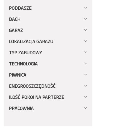
PODDASZE
DACH
GARAŻ
LOKALIZACJA GARAŻU
TYP ZABUDOWY
TECHNOLOGIA
PIWNICA
ENEGROOSZCZĘDNOŚĆ
ILOŚĆ POKOI NA PARTERZE
PRACOWNIA