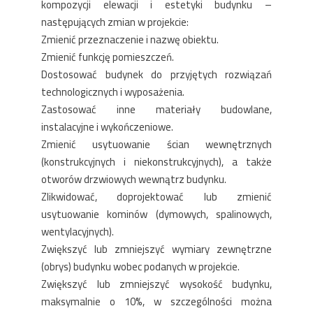
kompozycji elewacji i estetyki budynku –
następujących zmian w projekcie:
Zmienić przeznaczenie i nazwę obiektu.
Zmienić funkcję pomieszczeń.
Dostosować budynek do przyjętych rozwiązań
technologicznych i wyposażenia.
Zastosować inne materiały budowlane,
instalacyjne i wykończeniowe.
Zmienić usytuowanie ścian wewnętrznych
(konstrukcyjnych i niekonstrukcyjnych), a także
otworów drzwiowych wewnątrz budynku.
Zlikwidować, doprojektować lub zmienić
usytuowanie kominów (dymowych, spalinowych,
wentylacyjnych).
Zwiększyć lub zmniejszyć wymiary zewnętrzne
(obrys) budynku wobec podanych w projekcie.
Zwiększyć lub zmniejszyć wysokość budynku,
maksymalnie o 10%, w szczególności można