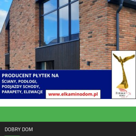
DOBRY DOM