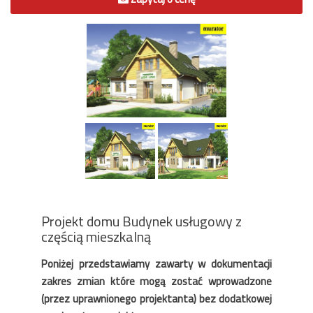
Projekt domu Budynek usługowy z
częścią mieszkalną
Poniżej przedstawiamy zawarty w dokumentacji
zakres zmian które mogą zostać wprowadzone
(przez uprawnionego projektanta) bez dodatkowej