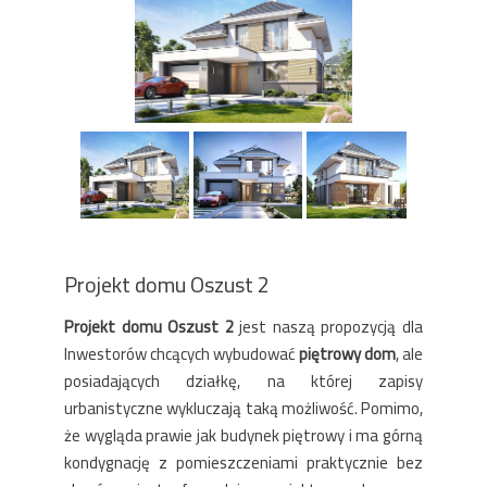
Projekt domu Oszust 2
Projekt domu Oszust 2
jest naszą propozycją dla
Inwestorów chcących wybudować
piętrowy dom
, ale
posiadających działkę, na której zapisy
urbanistyczne wykluczają taką możliwość. Pomimo,
że wygląda prawie jak budynek piętrowy i ma górną
kondygnację z pomieszczeniami praktycznie bez