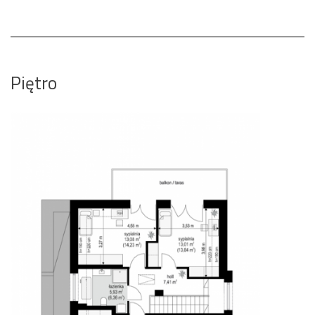
Piętro