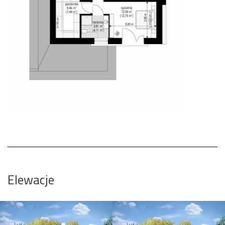
Elewacje