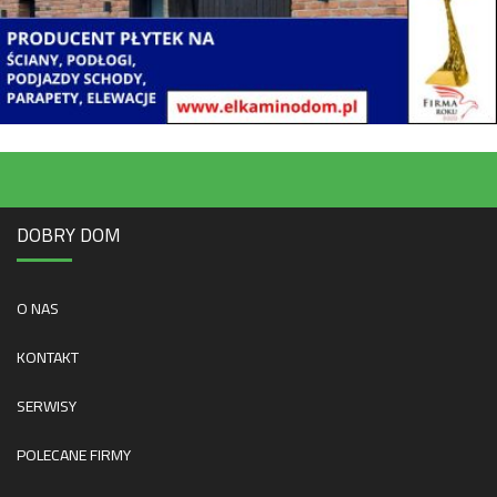
DOBRY DOM
O NAS
KONTAKT
SERWISY
POLECANE FIRMY