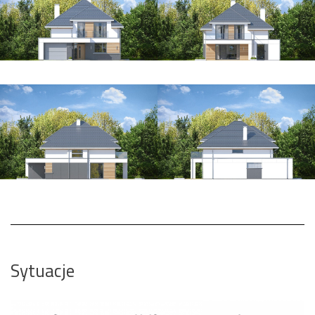
Sytuacje