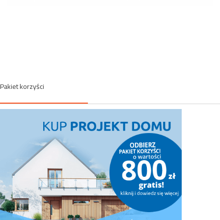
Pakiet korzyści