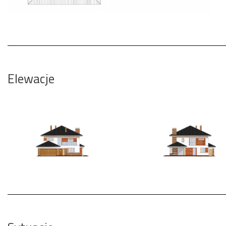
Elewacje