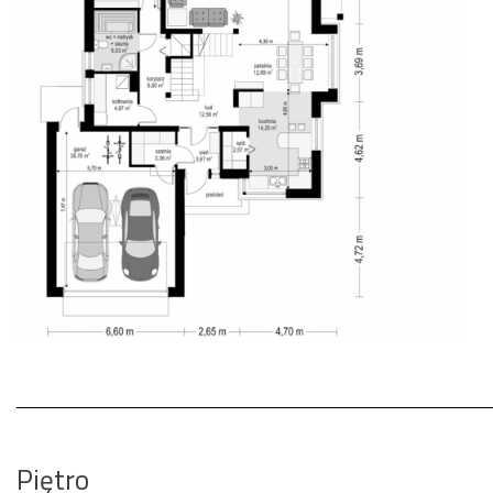
Piętro