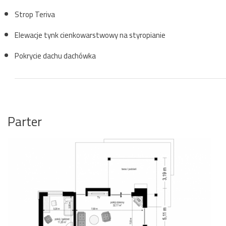
Strop Teriva
Elewacje tynk cienkowarstwowy na styropianie
Pokrycie dachu dachówka
Parter