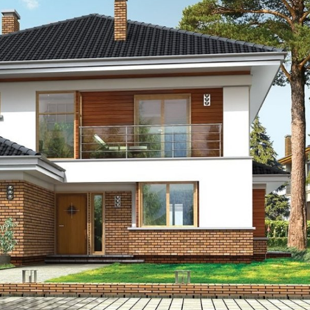
Szukaj