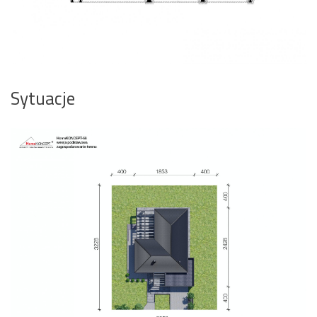
Sytuacje