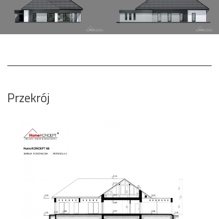
Przekrój