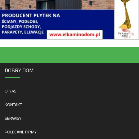
DOBRY DOM
O NAS
KONTAKT
SERWISY
POLECANE FIRMY