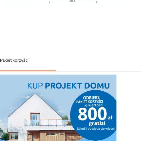
Pakiet korzyści