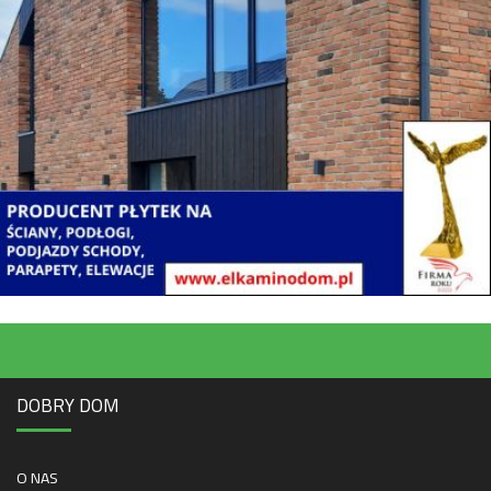
DOBRY DOM
O NAS