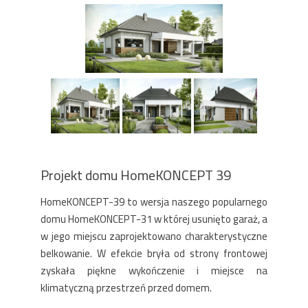
Projekt domu HomeKONCEPT 39
HomeKONCEPT-39 to wersja naszego popularnego
domu HomeKONCEPT-31 w której usunięto garaż, a
w jego miejscu zaprojektowano charakterystyczne
belkowanie. W efekcie bryła od strony frontowej
zyskała piękne wykończenie i miejsce na
klimatyczną przestrzeń przed domem.