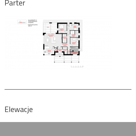
Parter
Elewacje