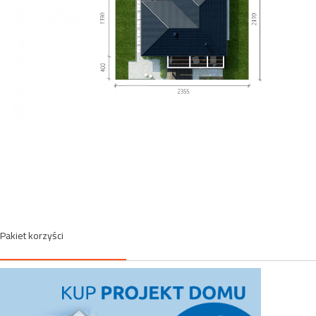
Pakiet korzyści