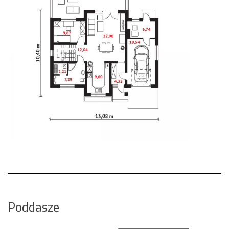
Poddasze