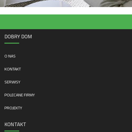
DOBRY DOM
O NAS
KONTAKT
SERWISY
POLECANE FIRMY
PROJEKTY
KONTAKT