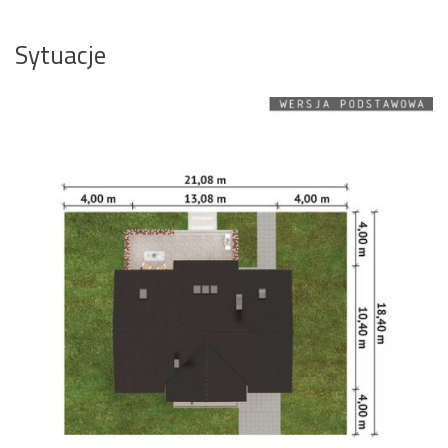
Sytuacje