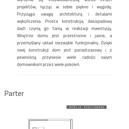
projektów, łącząc w sobie piękno i wygodę.
Przyciąga uwagę architekturą i detalami
wykończenia. Prosta konstrukcja, dwuspadowy
dach czynią go tanią w realizacji inwestycją.
Wnętrze domu jest przestronne i jasne, a
przemyślany układ niezwykle funkcjonalny. Dzięki
swej konstrukcji dom jest ponadczasowy i z
pewnością przyniesie wiele radości swym
domownikom przez wiele pokoleń.
Parter