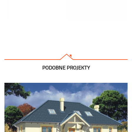
PODOBNE PROJEKTY