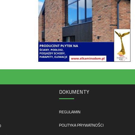
DOKUMENTY
REGULAMIN
POLITYKA PRYWATNOŚCI
0