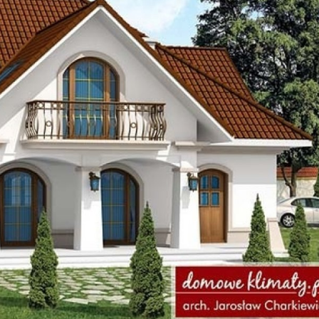
Szukaj