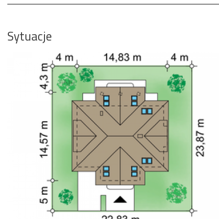
Sytuacje