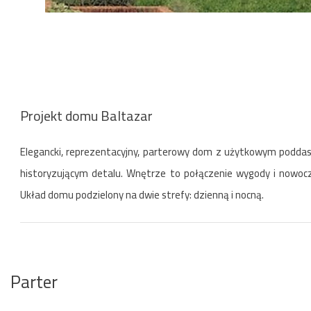
Projekt domu Baltazar
Elegancki, reprezentacyjny, parterowy dom z użytkowym poddas
historyzującym detalu. Wnętrze to połączenie wygody i nowoc
Układ domu podzielony na dwie strefy: dzienną i nocną.
Parter