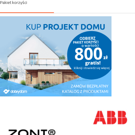
Pakiet korzyści