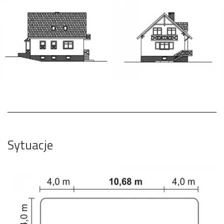
Sytuacje