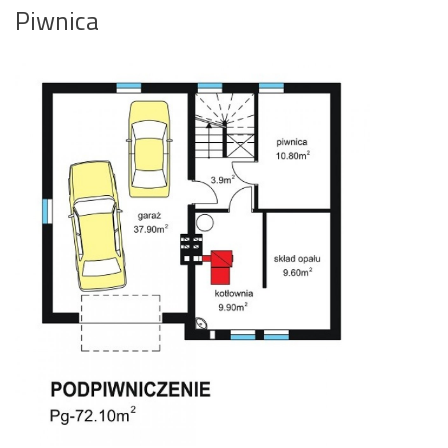
Piwnica