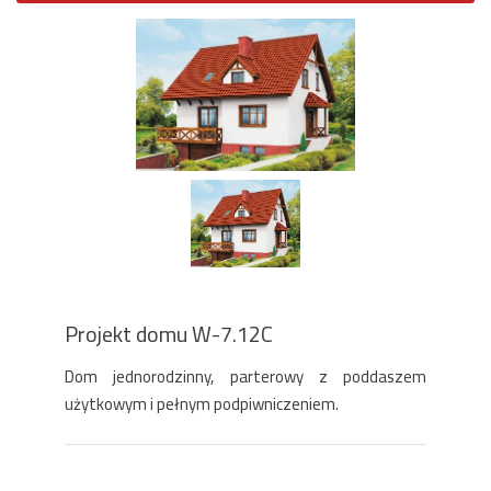
Projekt domu W-7.12C
Dom jednorodzinny, parterowy z poddaszem
użytkowym i pełnym podpiwniczeniem.