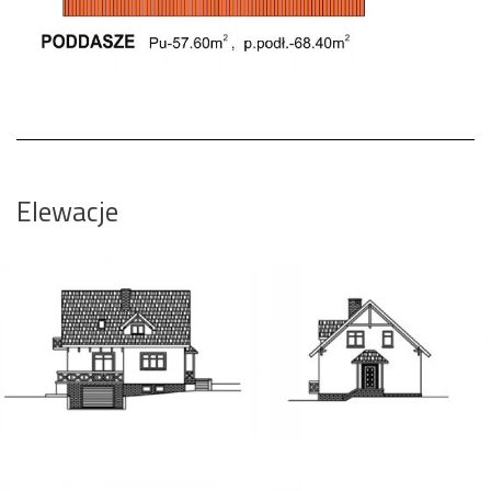
Elewacje