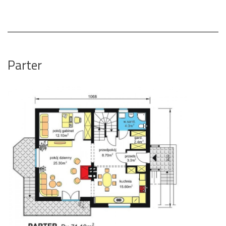
Parter