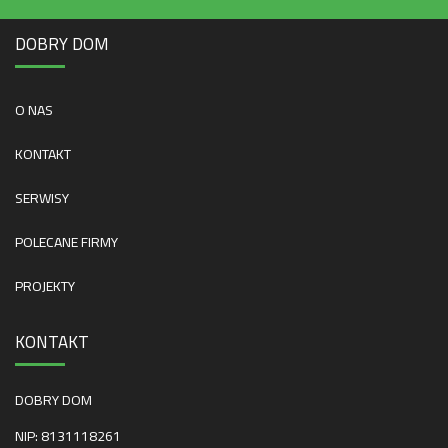
DOBRY DOM
O NAS
KONTAKT
SERWISY
POLECANE FIRMY
PROJEKTY
KONTAKT
DOBRY DOM
NIP: 8131118261