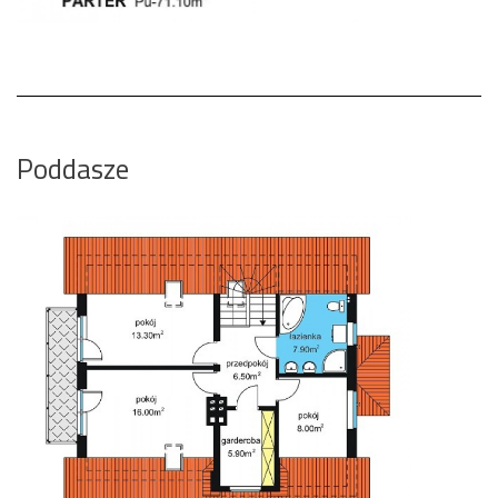
Poddasze