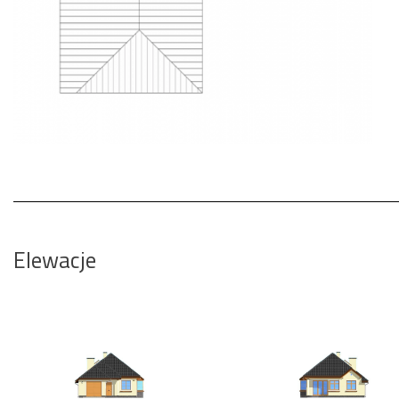
Elewacje