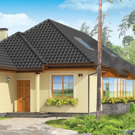
Szukaj