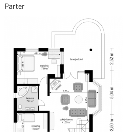
Parter