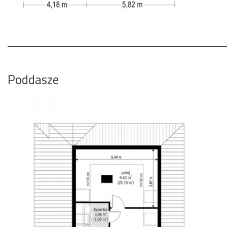
Poddasze