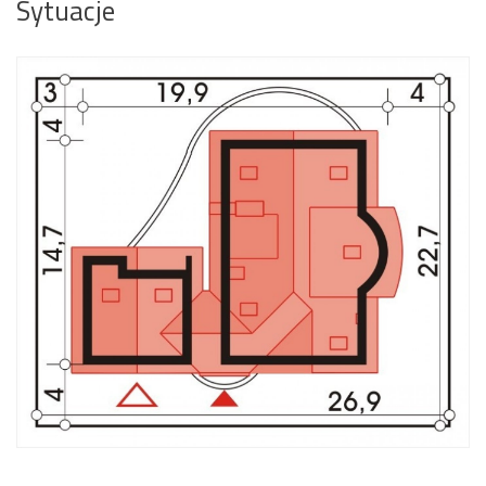
Sytuacje