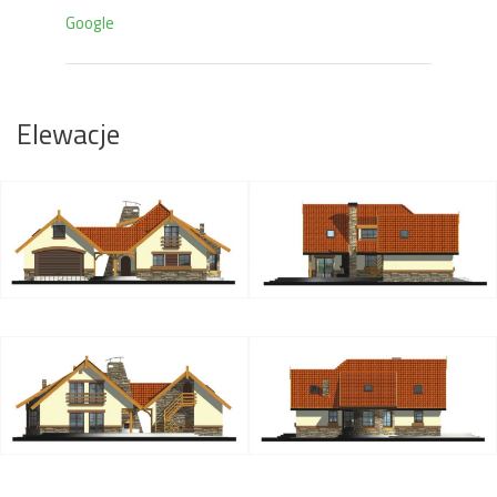
Google
Elewacje