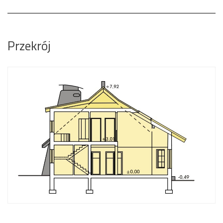
Przekrój