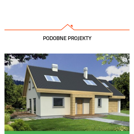
PODOBNE PROJEKTY