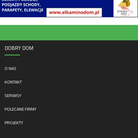
DOBRY DOM
O NAS
KONTAKT
SERWISY
POLECANE FIRMY
PROJEKTY