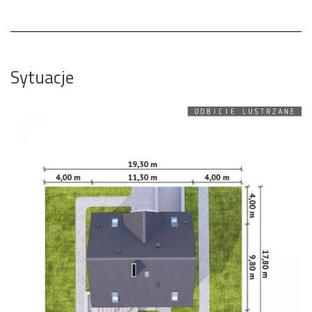
Sytuacje