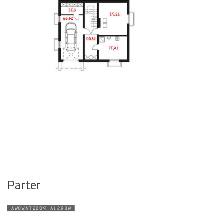
Parter