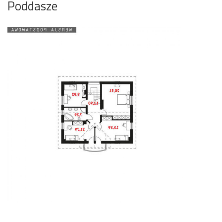
Poddasze