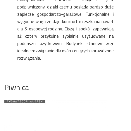
podpiwniczony, dzięki czemu posiada bardzo duże
zaplecze gospodarczo-garażowe. Funkcjonalne i
wygodne wnętrze daje komfort mieszkania nawet
dla 5-osobowej rodziny. Ciszę i spokój zapewniają
aż cztery przytulne sypialnie usytuowane na
poddaszu użytkowym. Budynek stanowi więc
idealne rozwiązanie dla osób ceniących sprawdzone
rozwiązania.
Piwnica