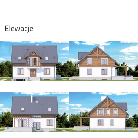
Elewacje