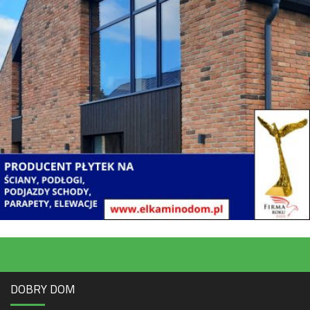
DOBRY DOM