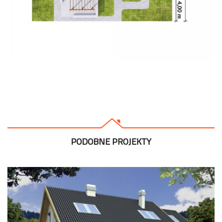
PODOBNE PROJEKTY