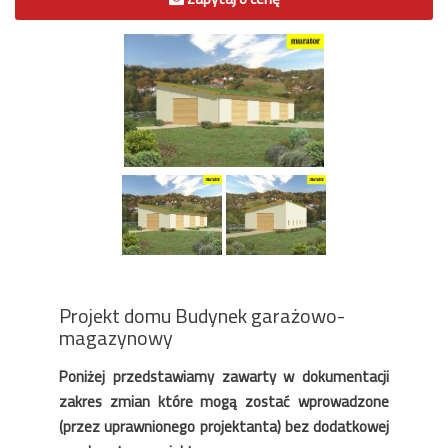
Projekt domu Budynek garażowo-
magazynowy
Poniżej przedstawiamy zawarty w dokumentacji
zakres zmian które mogą zostać wprowadzone
(przez uprawnionego projektanta) bez dodatkowej