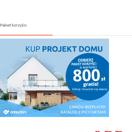
Pakiet korzyści