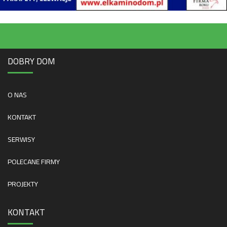
DOBRY DOM
O NAS
KONTAKT
SERWISY
POLECANE FIRMY
PROJEKTY
KONTAKT