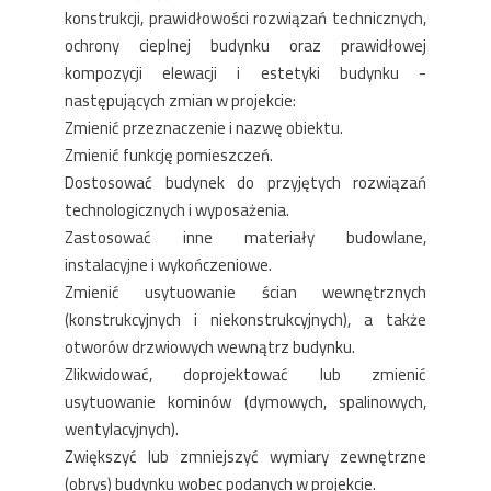
konstrukcji, prawidłowości rozwiązań technicznych,
ochrony cieplnej budynku oraz prawidłowej
kompozycji elewacji i estetyki budynku -
następujących zmian w projekcie:
Zmienić przeznaczenie i nazwę obiektu.
Zmienić funkcję pomieszczeń.
Dostosować budynek do przyjętych rozwiązań
technologicznych i wyposażenia.
Zastosować inne materiały budowlane,
instalacyjne i wykończeniowe.
Zmienić usytuowanie ścian wewnętrznych
(konstrukcyjnych i niekonstrukcyjnych), a także
otworów drzwiowych wewnątrz budynku.
Zlikwidować, doprojektować lub zmienić
usytuowanie kominów (dymowych, spalinowych,
wentylacyjnych).
Zwiększyć lub zmniejszyć wymiary zewnętrzne
(obrys) budynku wobec podanych w projekcie.